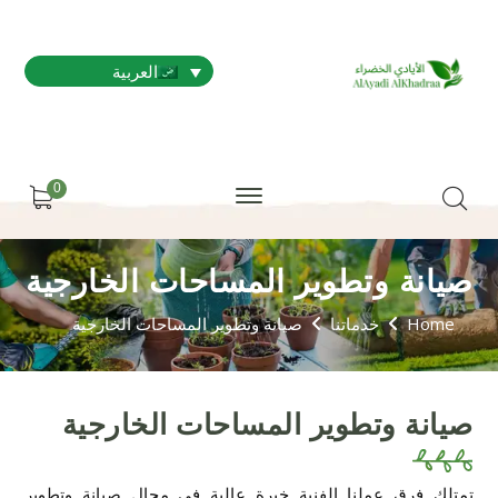
العربية
0
صيانة وتطوير المساحات الخارجية
Home
خدماتنا
صيانة وتطوير المساحات الخارجية
صيانة وتطوير المساحات الخارجية
تمتلك فرق عملنا الفنية خبرة عالية في مجال صيانة وتطوير