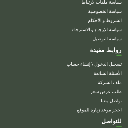
سياسة ملفات لارتباط
سياسة الخصوصية
الشروط و الأحكام
سياسة الإرجاع و الاسترجاع
سياسة التوصيل
روابط مفيدة
تسجيل الدخول \ إنشاء حساب
الأسئلة الشائعة
ملف الشركة
طلب عرض سعر
تواصل معنا
احجز موعد زيارة للموقع
للتواصل