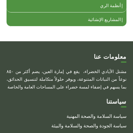
أنظمة الري
المشاريع الإنشائية
معلومات عنا
مشتل الأيادي الخضراء، يقع في إمارة العين، يضم أكثر من ٨٥٠
نوعاً من النباتات المتنوعة، ويوفر حلولاً متكاملة لتنسيق الحدائق،
بما يسهم في إضفاء لمسة خضراء على المساحات العامة والخاصة
سياستنا
سياسة السلامة والصحة المهنية
سياسة الجودة والصحة والسلامة والبيئة