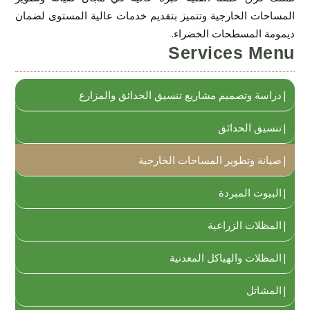
المساحات الخارجية وتتميز بتقديم خدمات عالية المستوى لضمان
ديمومة المسطحات الخضراء.
Services Menu
دراسة وتصميم مشاريع تنسيق الحدائق والمزارع
تنسيق الحدائق
صيانة وتطوير المساحات الخارجية
البيوت المبردة
المظلات الزراعية
المظلات والهياكل المعدنية
المشاتل