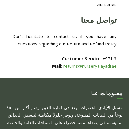
nurseries.
تواصل معنا
Don’t hesitate to contact us if you have any
questions regarding our Return and Refund Policy.
Customer Service
: +971 3
Mail:
returns@nurseryalayadi.ae
معلومات عنا
مشتل الأيادي الخضراء، يقع في إمارة العين، يضم أكثر من ٨٥٠
نوعاً من النباتات المتنوعة، ويوفر حلولاً متكاملة لتنسيق الحدائق،
بما يسهم في إضفاء لمسة خضراء على المساحات العامة والخاصة