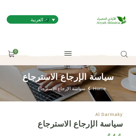
العربية
0
سياسة الإرجاع الاسترجاع
Home
سياسة الإرجاع الاسترجاع
Al Darmaky
سياسة الإرجاع الاسترجاع