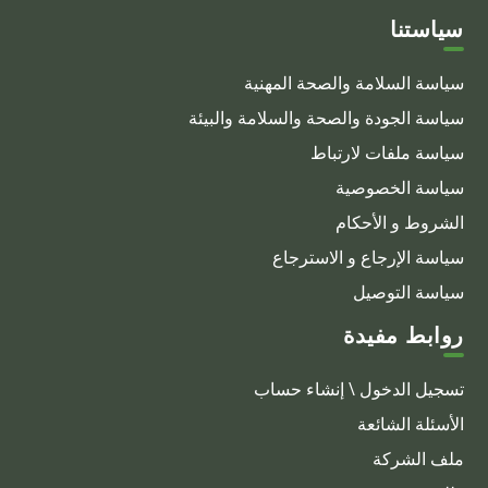
سياستنا
سياسة السلامة والصحة المهنية
سياسة الجودة والصحة والسلامة والبيئة
سياسة ملفات لارتباط
سياسة الخصوصية
الشروط و الأحكام
سياسة الإرجاع و الاسترجاع
سياسة التوصيل
روابط مفيدة
تسجيل الدخول \ إنشاء حساب
الأسئلة الشائعة
ملف الشركة