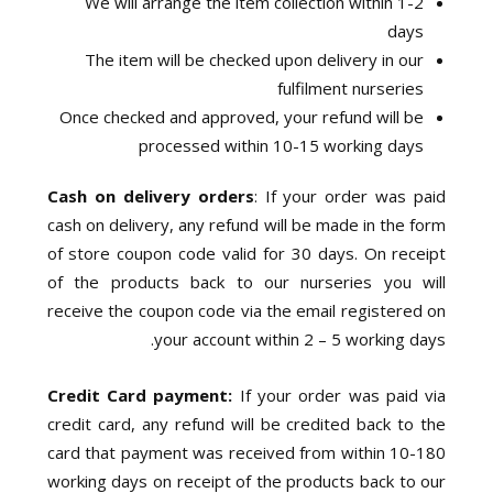
We will arrange the item collection within 1-2
days
The item will be checked upon delivery in our
fulfilment nurseries
Once checked and approved, your refund will be
processed within 10-15 working days
Cash on delivery orders
: If your order was paid
cash on delivery, any refund will be made in the form
of store coupon code valid for 30 days. On receipt
of the products back to our nurseries you will
receive the coupon code via the email registered on
your account within 2 – 5 working days.
Credit Card payment:
If your order was paid via
credit card, any refund will be credited back to the
card that payment was received from within 10-180
working days on receipt of the products back to our