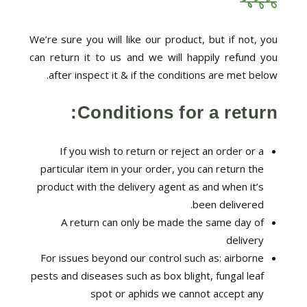
We’re sure you will like our product, but if not, you
can return it to us and we will happily refund you
after inspect it & if the conditions are met below.
Conditions for a return:
If you wish to return or reject an order or a
particular item in your order, you can return the
product with the delivery agent as and when it’s
been delivered.
A return can only be made the same day of
delivery
For issues beyond our control such as: airborne
pests and diseases such as box blight, fungal leaf
spot or aphids we cannot accept any