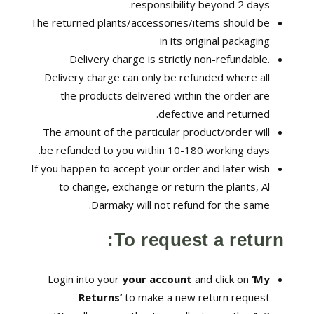
responsibility beyond 2 days.
The returned plants/accessories/items should be
in its original packaging
Delivery charge is strictly non-refundable.
Delivery charge can only be refunded where all
the products delivered within the order are
defective and returned.
The amount of the particular product/order will
be refunded to you within 10-180 working days.
If you happen to accept your order and later wish
to change, exchange or return the plants, Al
Darmaky will not refund for the same.
To request a return:
Login into your
your account
and click on
‘My
Returns’
to make a new return request