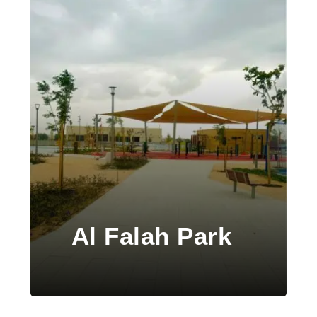
Al Falah Park