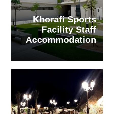
Khorafi Sports
Facility Staff
Accommodation