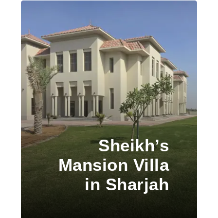
Sheikh’s
Mansion Villa
in Sharjah