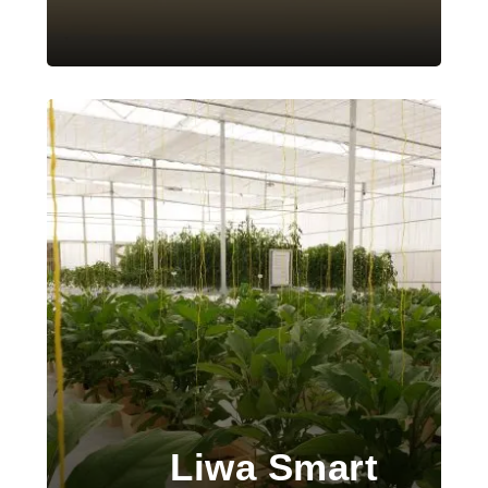
Liwa Smart