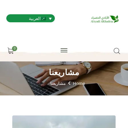
العربية
0
مشاريعنا
Home
مشاريعنا