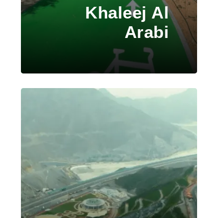
Khaleej Al
Arabi