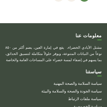
معلومات عنا
مشتل الأيادي الخضراء، يقع في إمارة العين، يضم أكثر من ٨٥٠
نوعاً من النباتات المتنوعة، ويوفر حلولاً متكاملة لتنسيق الحدائق،
بما يسهم في إضفاء لمسة خضراء على المساحات العامة والخاصة
سياستنا
سياسة السلامة والصحة المهنية
سياسة الجودة والصحة والسلامة والبيئة
سياسة ملفات لارتباط
سياسة الخصوصية