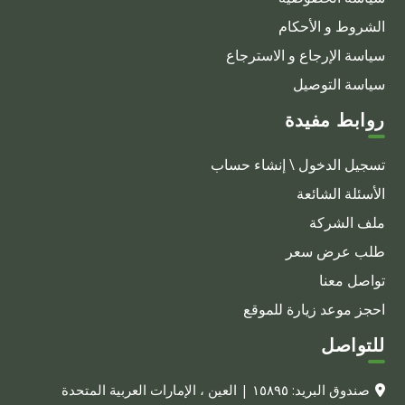
الشروط و الأحكام
سياسة الإرجاع و الاسترجاع
سياسة التوصيل
روابط مفيدة
تسجيل الدخول \ إنشاء حساب
الأسئلة الشائعة
ملف الشركة
طلب عرض سعر
تواصل معنا
احجز موعد زيارة للموقع
للتواصل
صندوق البريد: ١٥٨٩٥ | العين ، الإمارات العربية المتحدة