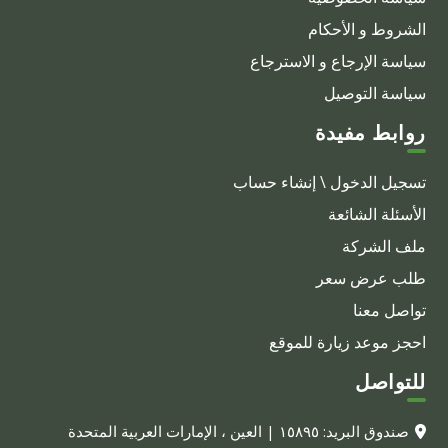
الشروط و الأحكام
سياسة الإرجاع و الاسترجاع
سياسة التوصيل
روابط مفيدة
تسجيل الدخول \ إنشاء حساب
الأسئلة الشائعة
ملف الشركة
طلب عرض سعر
تواصل معنا
احجز موعد زيارة للموقع
للتواصل
صندوق البريد: ١٥٨٩٥ | العين ، الإمارات العربية المتحدة