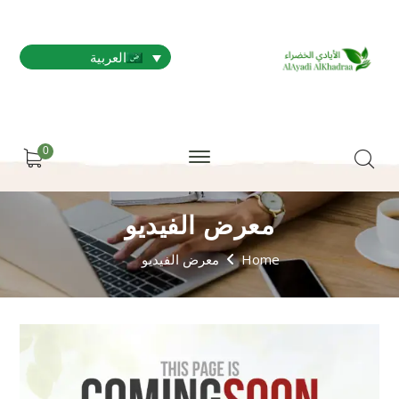
العربية
0
معرض الفيديو
Home
معرض الفيديو