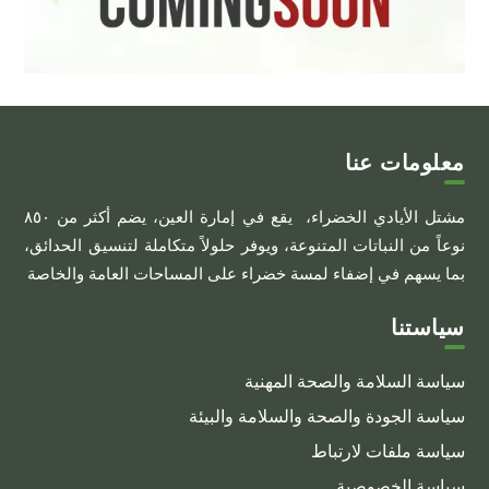
معلومات عنا
مشتل الأيادي الخضراء، يقع في إمارة العين، يضم أكثر من ٨٥٠
نوعاً من النباتات المتنوعة، ويوفر حلولاً متكاملة لتنسيق الحدائق،
بما يسهم في إضفاء لمسة خضراء على المساحات العامة والخاصة
سياستنا
سياسة السلامة والصحة المهنية
سياسة الجودة والصحة والسلامة والبيئة
سياسة ملفات لارتباط
سياسة الخصوصية