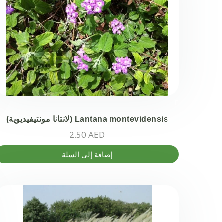
Lantana montevidensis (لانتانا مونتيفيديوية)
2.50
AED
إضافة إلى السلة