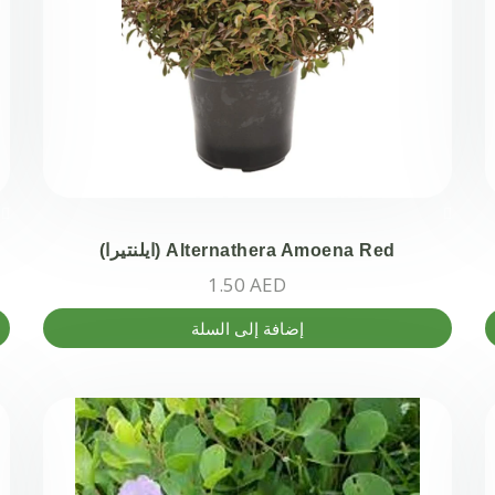
Alternathera Amoena Red (ايلنتيرا)
1.50
AED
إضافة إلى السلة