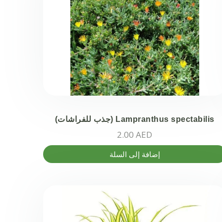
Lampranthus spectabilis (جذب للفراشات)
2.00
AED
إضافة إلى السلة