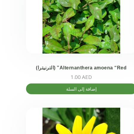
Alternanthera amoena “Red” (الترنيترا)
1.00
AED
إضافة إلى السلة