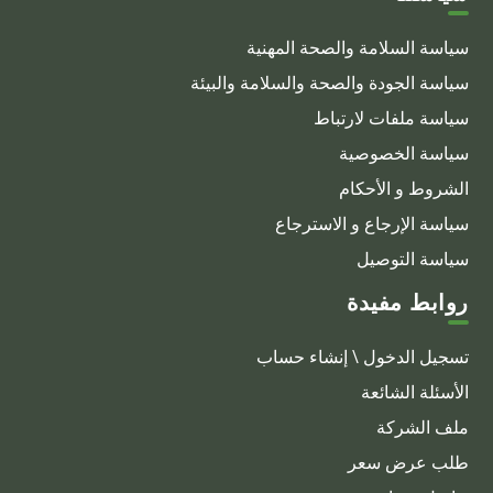
سياسة السلامة والصحة المهنية
سياسة الجودة والصحة والسلامة والبيئة
سياسة ملفات لارتباط
سياسة الخصوصية
الشروط و الأحكام
سياسة الإرجاع و الاسترجاع
سياسة التوصيل
روابط مفيدة
تسجيل الدخول \ إنشاء حساب
الأسئلة الشائعة
ملف الشركة
طلب عرض سعر