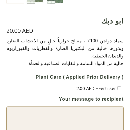
ابو ديك
20.00
AED
سماد دواجن 100٪ ، معالج حرارياً خالٍ من الأعشاب الضارة
وبذورها خالية من البكتيريا الضارة والفطريات والفيوزاريوم
والديدان الخيطية.
خالية من المواد السامة والنفايات الصناعية والحمأة
Plant Care ( Applied Prior Delivery )
2.00
AED
+
Fertiliser
Your message to recipient