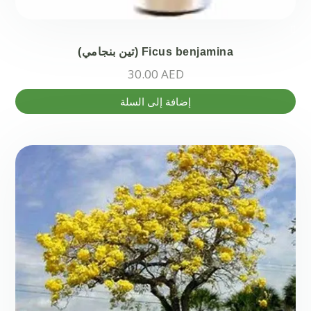
Ficus benjamina (تين بنجامي)
30.00
AED
إضافة إلى السلة