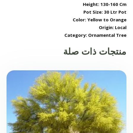
Height: 130-160 Cm
Pot Size: 30 Ltr Pot
Color: Yellow to Orange
Origin: Local
Category: Ornamental Tree
منتجات ذات صلة