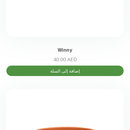
Winny
40.00
AED
إضافة إلى السلة