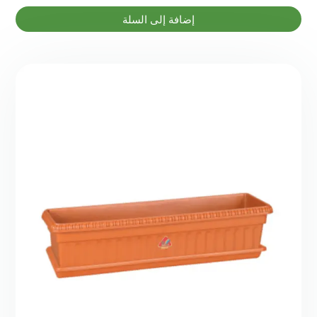
إضافة إلى السلة