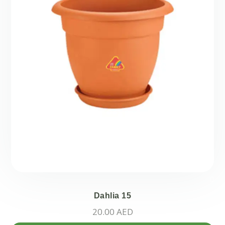
Dahlia 15
20.00
AED