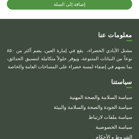
إضافة إلى السلة
معلومات عنا
مشتل الأيادي الخضراء، يقع في إمارة العين، يضم أكثر من ٨٥٠
نوعاً من النباتات المتنوعة، ويوفر حلولاً متكاملة لتنسيق الحدائق،
بما يسهم في إضفاء لمسة خضراء على المساحات العامة والخاصة
سياستنا
سياسة السلامة والصحة المهنية
سياسة الجودة والصحة والسلامة والبيئة
سياسة ملفات لارتباط
سياسة الخصوصية
الشروط و الأحكام