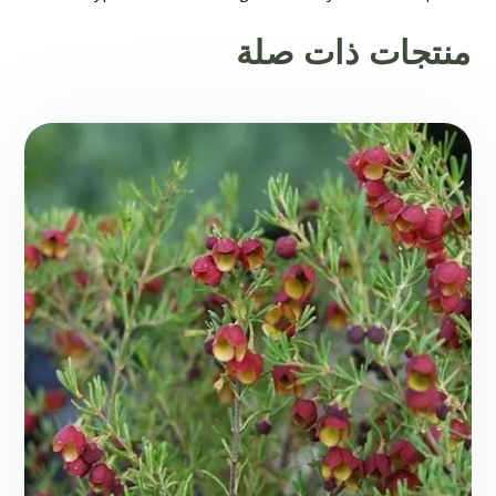
منتجات ذات صلة