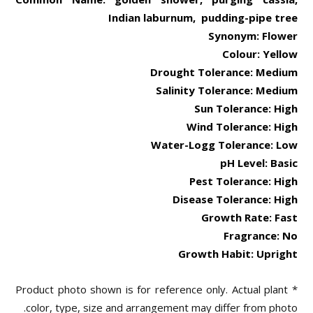
Indian laburnum, pudding-pipe tree
Synonym: Flower
Colour: Yellow
Drought Tolerance: Medium
Salinity Tolerance: Medium
Sun Tolerance: High
Wind Tolerance: High
Water-Logg Tolerance: Low
pH Level: Basic
Pest Tolerance: High
Disease Tolerance: High
Growth Rate: Fast
Fragrance: No
Growth Habit: Upright
* Product photo shown is for reference only. Actual plant
color, type, size and arrangement may differ from photo.