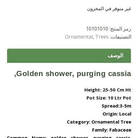
غير متوفر في المخزون
رمز المنتج:
10101010
التصنيفات:
Trees
,
Ornamental
الوصف
Golden shower, purging cassia,
Height: 25-50 Cm Ht
Pot Size: 10 Ltr Pot
Spread:3-5m
Origin: Local
Category: Ornamental Tree
Family: Fabaceae
Common Name: golden shower, purging cassia,