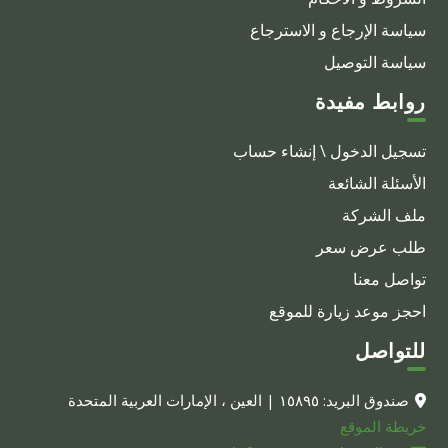
سياسة الإرجاع و الاسترجاع
سياسة التوصيل
روابط مفيدة
تسجيل الدخول \ إنشاء حساب
الأسئلة الشائعة
ملف الشركة
طلب عرض سعر
تواصل معنا
احجز موعد زيارة للموقع
للتواصل
صندوق البريد: ١٥٨٩٥ | العين ، الإمارات العربية المتحدة
خريطة الموقع