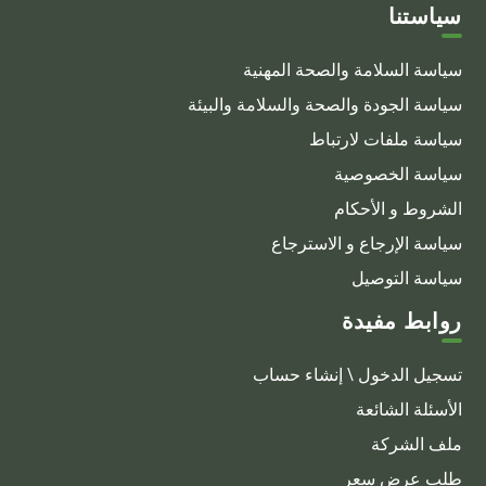
سياستنا
سياسة السلامة والصحة المهنية
سياسة الجودة والصحة والسلامة والبيئة
سياسة ملفات لارتباط
سياسة الخصوصية
الشروط و الأحكام
سياسة الإرجاع و الاسترجاع
سياسة التوصيل
روابط مفيدة
تسجيل الدخول \ إنشاء حساب
الأسئلة الشائعة
ملف الشركة
طلب عرض سعر