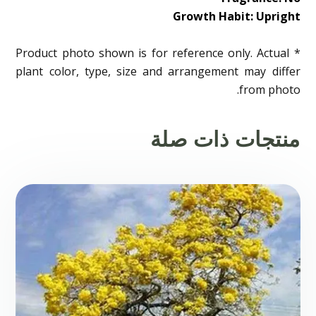
Growth Habit: Upright
* Product photo shown is for reference only. Actual
plant color, type, size and arrangement may differ
from photo.
منتجات ذات صلة